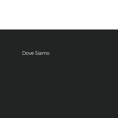
Dove Siamo