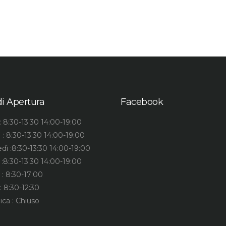
di Apertura
Facebook
: 8:30-13:30 14:00-19:00
 : 8:30-13:30 14:00-19:00
dì :8:30-13:30 14:00-19:00
 :8:30-13:30 14:00-19:00
 : 8:30-17:00
: 8:30-12:30
ca : Chiuso