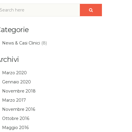
ategorie
News & Casi Clinici
(8)
rchivi
Marzo 2020
Gennaio 2020
Novembre 2018
Marzo 2017
Novembre 2016
Ottobre 2016
Maggio 2016