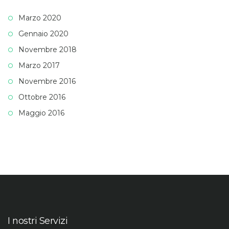
Marzo 2020
Gennaio 2020
Novembre 2018
Marzo 2017
Novembre 2016
Ottobre 2016
Maggio 2016
I nostri Servizi