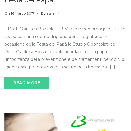
On
16 Marzo 2017
/
By
assia
/
Il Dott. Gianluca Bozzolo il 19 Marzo rende omaggio a tutte
i papà con una seduta di igiene dentale gratuita. In
occasione della Festa del Papà lo Studio Odontoiatrico
Dott. Gianluca Bozzolo vuole ricordare a tutti papà
l’importanza della prevenzione e dei trattamenti periodici di
igiene orale per preservare la salute della bocca e la […]
READ MORE