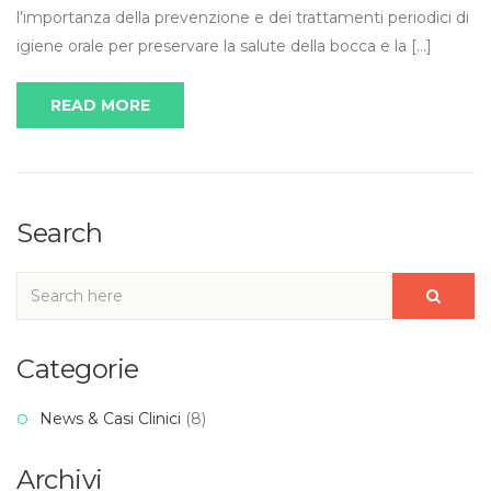
l’importanza della prevenzione e dei trattamenti periodici di
igiene orale per preservare la salute della bocca e la […]
READ MORE
Search
Categorie
News & Casi Clinici
(8)
Archivi