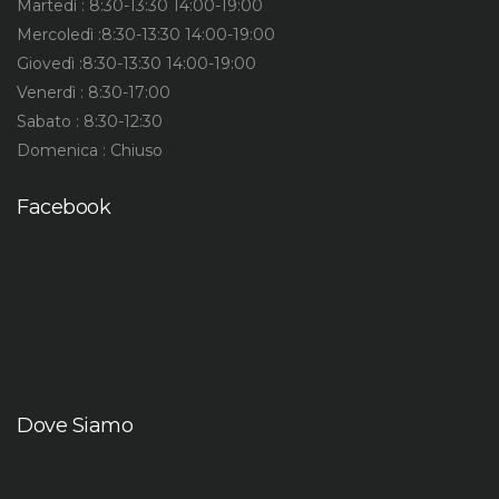
Martedì : 8:30-13:30 14:00-19:00
Mercoledì :8:30-13:30 14:00-19:00
Giovedì :8:30-13:30 14:00-19:00
Venerdì : 8:30-17:00
Sabato : 8:30-12:30
Domenica : Chiuso
Facebook
Dove Siamo