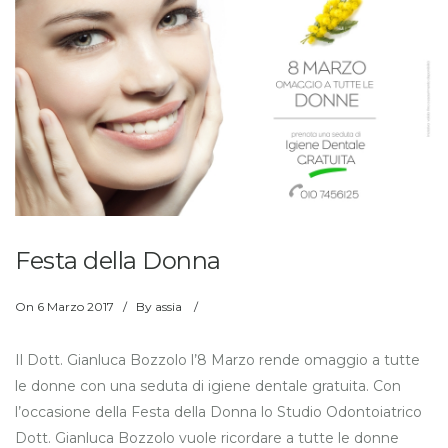
Festa della Donna
On
6 Marzo 2017
/
By
assia
/
Il Dott. Gianluca Bozzolo l’8 Marzo rende omaggio a tutte
le donne con una seduta di igiene dentale gratuita. Con
l’occasione della Festa della Donna lo Studio Odontoiatrico
Dott. Gianluca Bozzolo vuole ricordare a tutte le donne