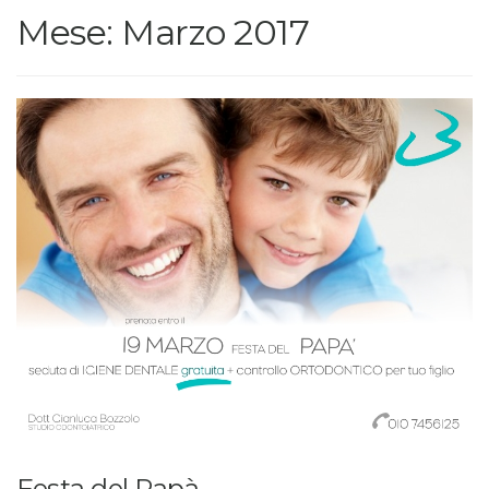
Mese:
Marzo 2017
Festa del Papà