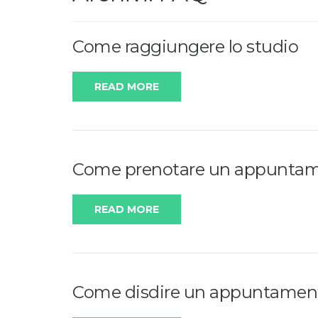
Come raggiungere lo studio
READ MORE
Come prenotare un appunta
READ MORE
Come disdire un appuntamen