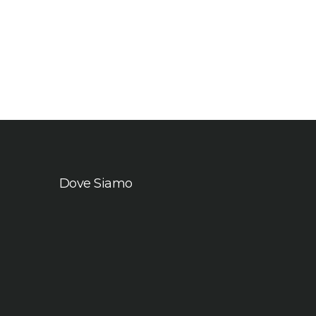
Dove Siamo