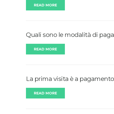
READ MORE
Quali sono le modalità di pa
READ MORE
La prima visita è a pagament
READ MORE