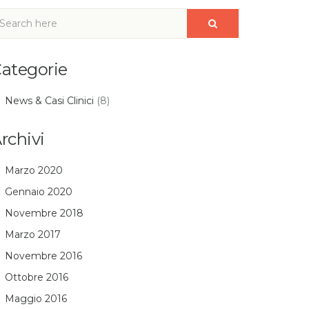
ategorie
News & Casi Clinici
(8)
rchivi
Marzo 2020
Gennaio 2020
Novembre 2018
Marzo 2017
Novembre 2016
Ottobre 2016
Maggio 2016