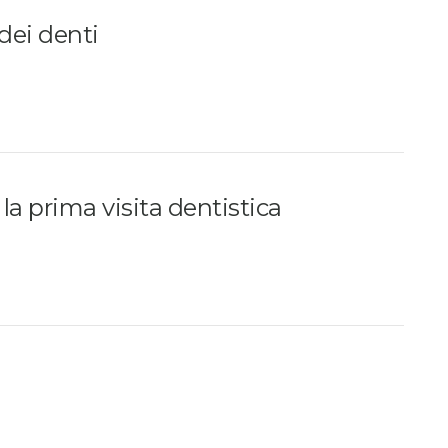
dei denti
 la prima visita dentistica