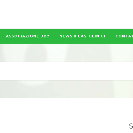
ASSOCIAZIONE DB7
NEWS & CASI CLINICI
CONTAT
S