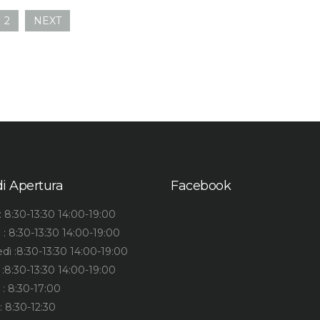
2
NEXT
di Apertura
Facebook
: 8:30-13:30 14:00-19:00
 : 8:30-13:30 14:00-19:00
dì :8:30-13:30 14:00-19:00
 :8:30-13:30 14:00-19:00
 : 8:30-17:00
: 8:30-12:30