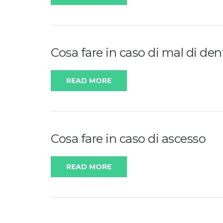
Cosa fare in caso di mal di den
READ MORE
Cosa fare in caso di ascesso
READ MORE