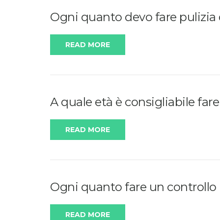
Ogni quanto devo fare pulizia 
READ MORE
A quale età è consigliabile fare
READ MORE
Ogni quanto fare un controllo
READ MORE